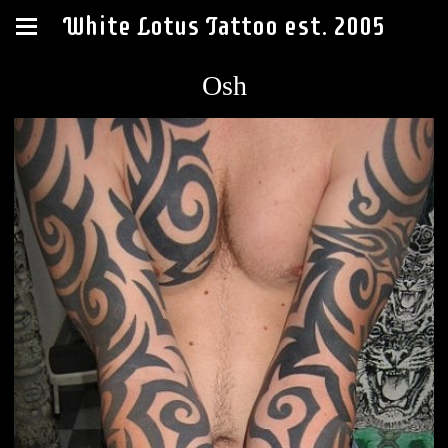
White Lotus Tattoo est. 2005
Osh