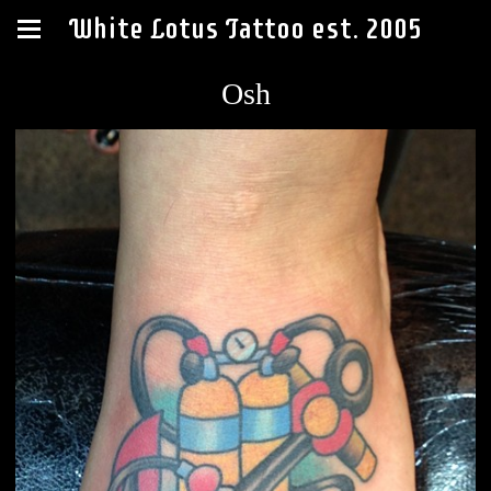
White Lotus Tattoo est. 2005
Osh